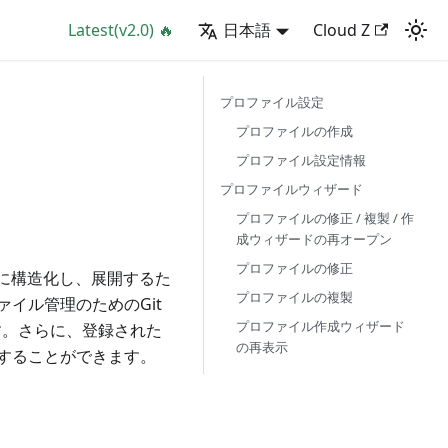
Latest(v2.0) 🔥
日本語
Cloud Z
プロファイル設定
プロファイルの作成
プロファイル設定情報
プロファイルウィザード
プロファイルの修正 / 複製 / 作
成ウィザードの再オープン
プロファイルの修正
に構造化し、展開するた
プロファイルの複製
ァイル管理のためのGit
プロファイル作成ウィザード
す。さらに、登録された
の再表示
することができます。