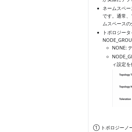
ネームスペー
です。通常、
ムスペースの
トポロジータ
NODE_GRO
NONE
NODE
ィ設定を
① トポロジーノ