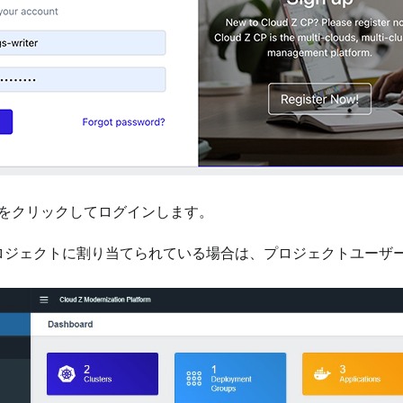
をクリックしてログインします。
ロジェクトに割り当てられている場合は、プロジェクトユーザ