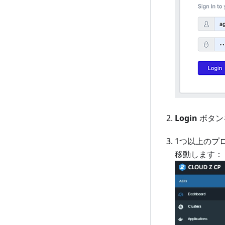
Login
ボタン
1つ以上のプ
移動します：