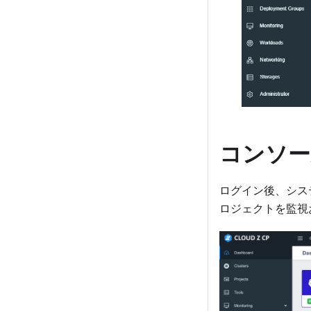
コンソー
ログイン後、シス
ロジェクトを監視