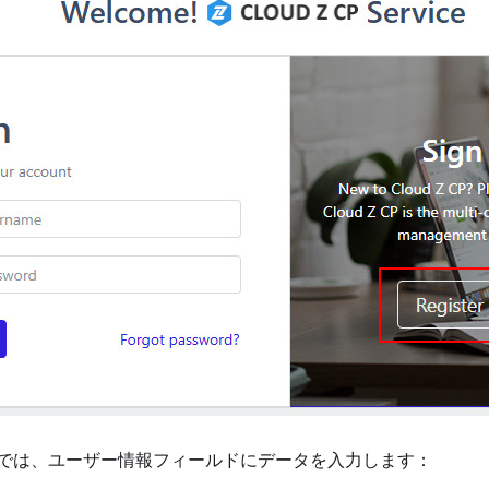
では、ユーザー情報フィールドにデータを入力します：