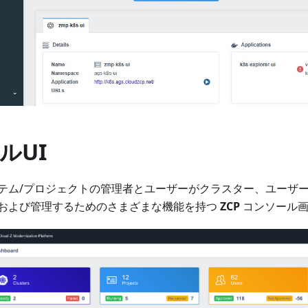
ルUI
テム/プロジェクトの管理者とユーザーがクラスター、ユーザ
および管理するためのさまざまな機能を持つ
ZCP
コンソール