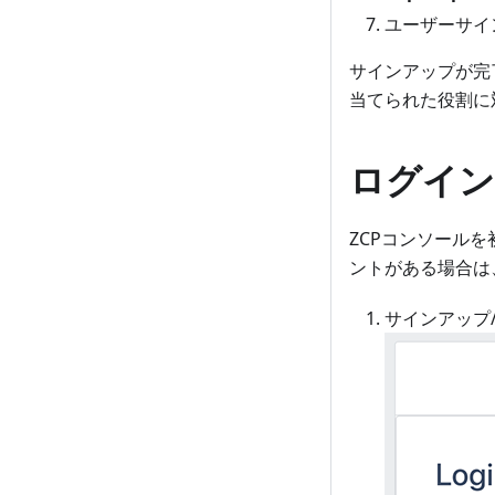
ユーザーサイ
サインアップが完
当てられた役割に
ログイン
ZCPコンソール
ントがある場合は
サインアップ