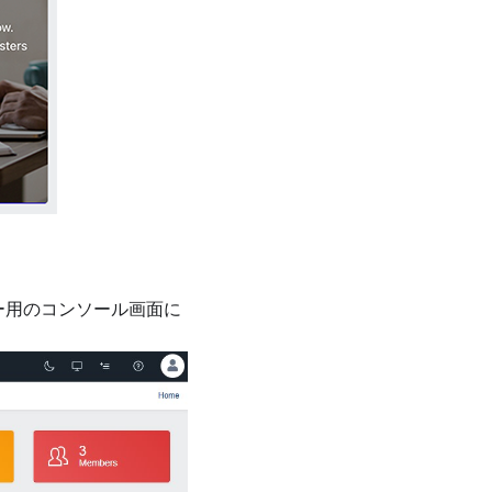
ー用のコンソール画面に