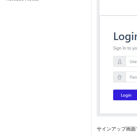
サインアップ画面