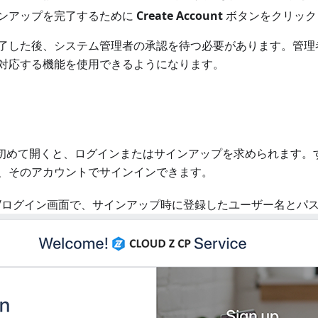
ンアップを完了するために
Create Account
ボタンをクリック
了した後、システム管理者の承認を待つ必要があります。管理
対応する機能を使用できるようになります。
を初めて開くと、ログインまたはサインアップを求められます。
、そのアカウントでサインインできます。
/ログイン画面で、サインアップ時に登録したユーザー名とパ