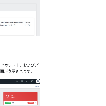
ーアカウント、およびプ
画面が表示されます。